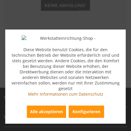
Diese Website benutzt Cookies, die für den
ZAHLUNGSARTEN
technischen Betrieb der Website erforderlich sind und
stets gesetzt werden. Andere Cookies, die den Komfort
bei Benutzung dieser Website erhöhen, der
Direktwerbung dienen oder die Interaktion mit
anderen Websites und sozialen Netzwerken
vereinfachen sollen, werden nur mit Ihrer Zustimmung
gesetzt
Mehr Informationen zum Datenschutz
Service
Alle akzeptieren
Konfigurieren
Wichtige technische Artikelinformation