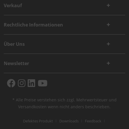
Verkauf
Rechtliche Informationen
Über Uns
Newsletter
* Alle Preise verstehen sich zzgl. Mehrwertsteuer und
Versandkosten
wenn nicht anders beschrieben.
Defektes Produkt
Downloads
Feedback