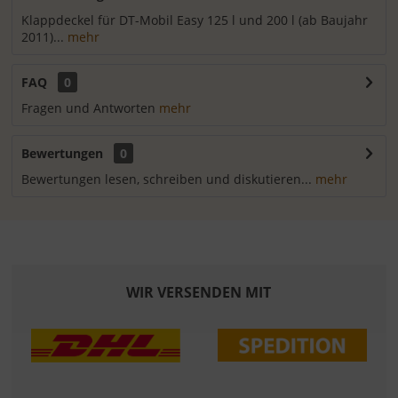
Klappdeckel für DT-Mobil Easy 125 l und 200 l (ab Baujahr
2011)...
mehr
FAQ
0
Fragen und Antworten
mehr
Bewertungen
0
Bewertungen lesen, schreiben und diskutieren...
mehr
WIR VERSENDEN MIT