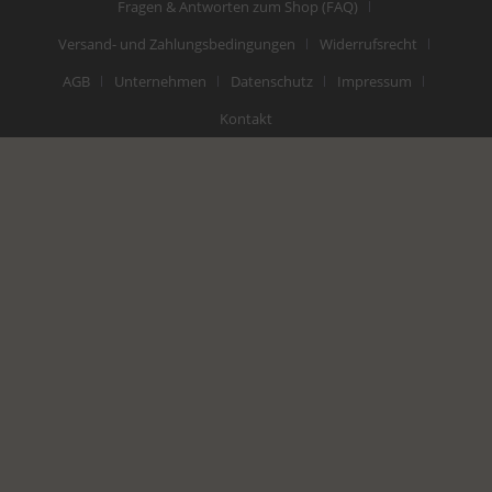
Fragen & Antworten zum Shop (FAQ)
Versand- und Zahlungsbedingungen
Widerrufsrecht
AGB
Unternehmen
Datenschutz
Impressum
Kontakt