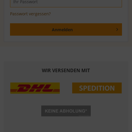
Passwort vergessen?
Anmelden
WIR VERSENDEN MIT