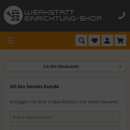
Ich bin Neukunde
Ich bin bereits Kunde
Einloggen mit Ihrer E-Mail-Adresse und Ihrem Passwort