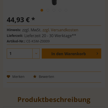
44,93 € *
zzgl. MwSt.
zzgl. Versandkosten
Hinweis:
Lieferzeit 20 - 30 Werktage**
Lieferzeit:
Artikel-Nr.:
CE-KSM-Z0009
In den
Warenkorb
Merken
Bewerten
Produktbeschreibung