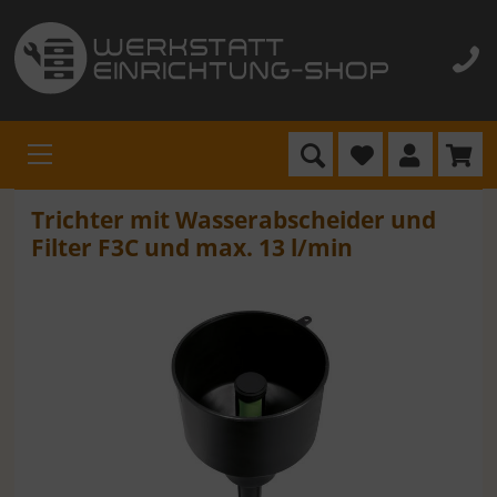
Trichter mit Wasserabscheider und
Filter F3C und max. 13 l/min