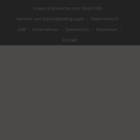
Fragen & Antworten zum Shop (FAQ)
Versand- und Zahlungsbedingungen
Widerrufsrecht
AGB
Unternehmen
Datenschutz
Impressum
Kontakt