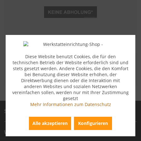
Diese Website benutzt Cookies, die für den
technischen Betrieb der Website erforderlich sind und
ZAHLUNGSARTEN
stets gesetzt werden. Andere Cookies, die den Komfort
bei Benutzung dieser Website erhöhen, der
Direktwerbung dienen oder die Interaktion mit
anderen Websites und sozialen Netzwerken
vereinfachen sollen, werden nur mit Ihrer Zustimmung
gesetzt
Mehr Informationen zum Datenschutz
Service
Alle akzeptieren
Konfigurieren
Wichtige technische Artikelinformation