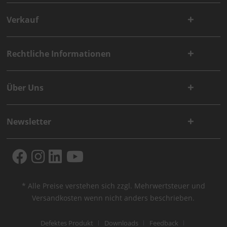
Verkauf
Rechtliche Informationen
Über Uns
Newsletter
* Alle Preise verstehen sich zzgl. Mehrwertsteuer und
Versandkosten
wenn nicht anders beschrieben.
Defektes Produkt
Downloads
Feedback