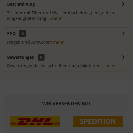
Beschreibung
Trichter mit Filter und Wasserabscheider, geeignet zur
Flugzeugbetankung...
mehr
FAQ
0
Fragen und Antworten
mehr
Bewertungen
0
Bewertungen lesen, schreiben und diskutieren...
mehr
WIR VERSENDEN MIT