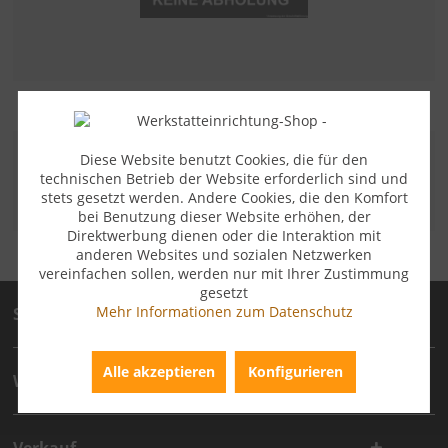
Diese Website benutzt Cookies, die für den
ZAHLUNGSARTEN
technischen Betrieb der Website erforderlich sind und
stets gesetzt werden. Andere Cookies, die den Komfort
bei Benutzung dieser Website erhöhen, der
Direktwerbung dienen oder die Interaktion mit
anderen Websites und sozialen Netzwerken
vereinfachen sollen, werden nur mit Ihrer Zustimmung
gesetzt
Mehr Informationen zum Datenschutz
Service
Alle akzeptieren
Konfigurieren
Wichtige technische Artikelinformation