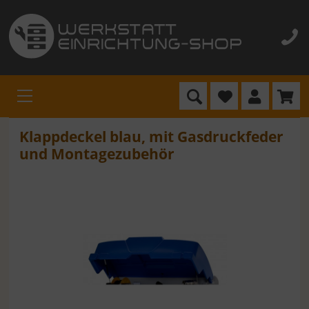
Klappdeckel blau, mit Gasdruckfeder
und Montagezubehör