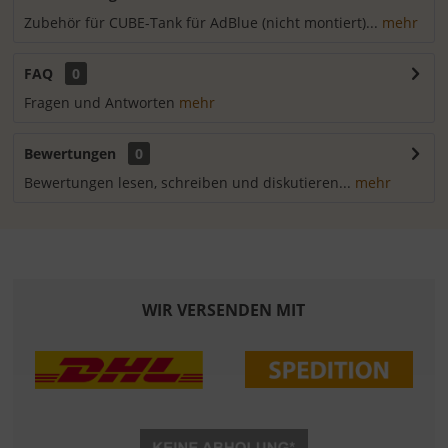
Zubehör für CUBE-Tank für AdBlue (nicht montiert)...
mehr
FAQ
0
Fragen und Antworten
mehr
Bewertungen
0
Bewertungen lesen, schreiben und diskutieren...
mehr
WIR VERSENDEN MIT