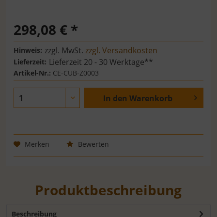
298,08 € *
zzgl. MwSt.
zzgl. Versandkosten
Hinweis:
Lieferzeit 20 - 30 Werktage**
Lieferzeit:
Artikel-Nr.:
CE-CUB-Z0003
In den
Warenkorb
Merken
Bewerten
Produktbeschreibung
Beschreibung