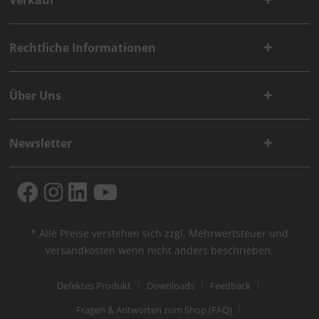
Verkauf
Rechtliche Informationen
Über Uns
Newsletter
* Alle Preise verstehen sich zzgl. Mehrwertsteuer und
Versandkosten
wenn nicht anders beschrieben.
Defektes Produkt
Downloads
Feedback
Fragen & Antworten zum Shop (FAQ)