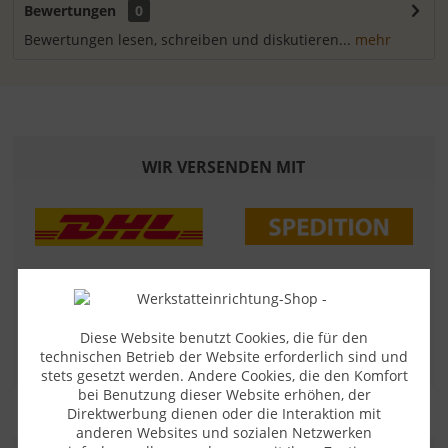
Bewertungen
0
Bewertungen lesen, schreiben und diskutieren...
mehr
WIR VERSENDEN MIT
Diese Website benutzt Cookies, die für den
technischen Betrieb der Website erforderlich sind und
stets gesetzt werden. Andere Cookies, die den Komfort
bei Benutzung dieser Website erhöhen, der
Direktwerbung dienen oder die Interaktion mit
anderen Websites und sozialen Netzwerken