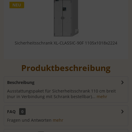
NEU
Sicherheitsschrank XL-CLASSIC-90F 1105x1018x2224
Produktbeschreibung
Beschreibung
Ausstattungspaket für Sicherheitsschrank 110 cm breit
(nur in Verbindung mit Schrank bestellbar)...
mehr
FAQ
0
Fragen und Antworten
mehr