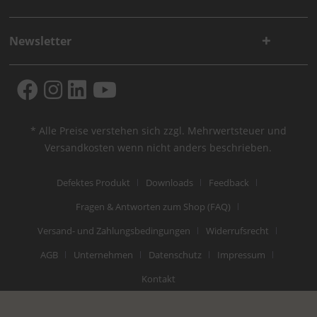
Newsletter
* Alle Preise verstehen sich zzgl. Mehrwertsteuer und
Versandkosten
wenn nicht anders beschrieben.
Defektes Produkt
Downloads
Feedback
Fragen & Antworten zum Shop (FAQ)
Versand- und Zahlungsbedingungen
Widerrufsrecht
AGB
Unternehmen
Datenschutz
Impressum
Kontakt