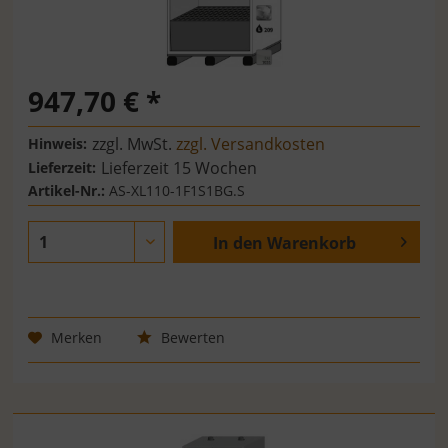
947,70 € *
zzgl. MwSt.
zzgl. Versandkosten
Hinweis:
Lieferzeit 15 Wochen
Lieferzeit:
Artikel-Nr.:
AS-XL110-1F1S1BG.S
In den
Warenkorb
Merken
Bewerten