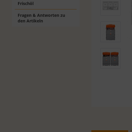
Frischöl
Fragen & Antworten zu
den Artikeln