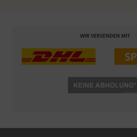
WIR VERSENDEN MIT