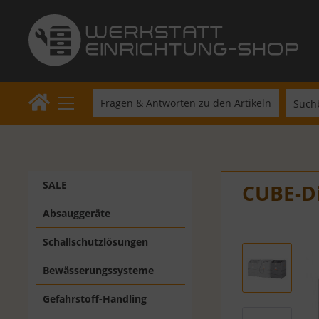
Fragen & Antworten zu den Artikeln
SALE
CUBE-Di
Absauggeräte
Schallschutzlösungen
Bewässerungssysteme
Gefahrstoff-Handling