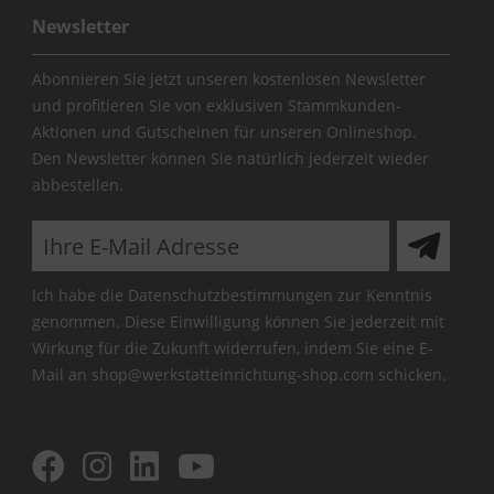
Newsletter
Abonnieren Sie jetzt unseren kostenlosen Newsletter
und profitieren Sie von exklusiven Stammkunden-
Aktionen und Gutscheinen für unseren Onlineshop.
Den Newsletter können Sie natürlich jederzeit wieder
abbestellen.
Ich habe die
Datenschutzbestimmungen
zur Kenntnis
genommen. Diese Einwilligung können Sie jederzeit mit
Wirkung für die Zukunft widerrufen, indem Sie eine E-
Mail an shop@werkstatteinrichtung-shop.com schicken.