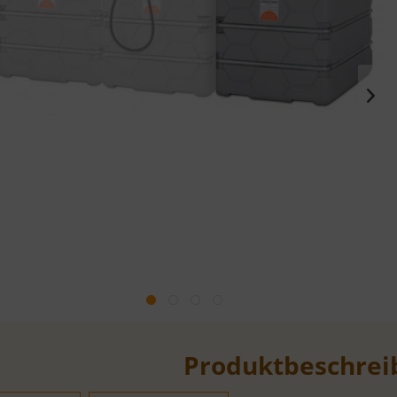
Produktbeschrei