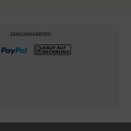
ZAHLUNGSARTEN