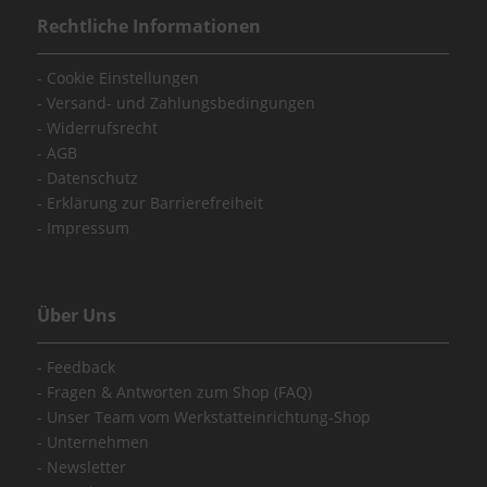
Rechtliche Informationen
Cookie Einstellungen
Versand- und Zahlungsbedingungen
Widerrufsrecht
AGB
Datenschutz
Erklärung zur Barrierefreiheit
Impressum
Über Uns
Feedback
Fragen & Antworten zum Shop (FAQ)
Unser Team vom Werkstatteinrichtung-Shop
Unternehmen
Newsletter