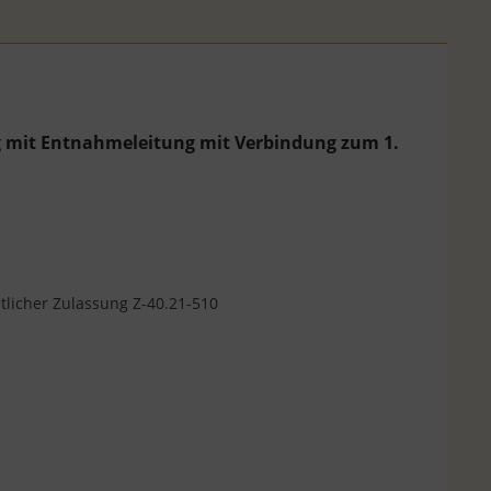
ng mit Entnahmeleitung mit Verbindung zum 1.
htlicher Zulassung Z-40.21-510