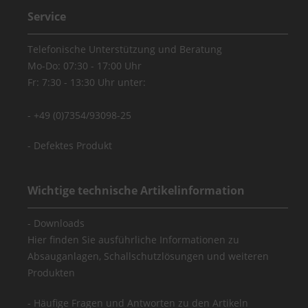
Service
Telefonische Unterstützung und Beratung
Mo-Do: 07:30 - 17:00 Uhr
Fr: 7:30 - 13:30 Uhr unter:
+49 (0)7354/93098-25
Defektes Produkt
Wichtige technische Artikelinformation
Downloads
Hier finden Sie ausführliche Informationen zu
Absauganlagen, Schallschutzlösungen und weiteren
Produkten
Häufige Fragen und Antworten zu den Artikeln