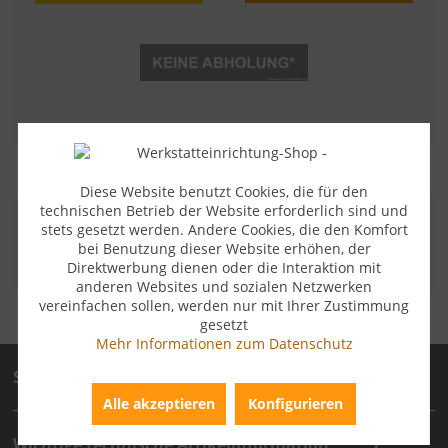
Diese Website benutzt Cookies, die für den
technischen Betrieb der Website erforderlich sind und
ZAHLUNGSARTEN
stets gesetzt werden. Andere Cookies, die den Komfort
bei Benutzung dieser Website erhöhen, der
Direktwerbung dienen oder die Interaktion mit
anderen Websites und sozialen Netzwerken
vereinfachen sollen, werden nur mit Ihrer Zustimmung
gesetzt
Mehr Informationen zum Datenschutz
Service
Alle akzeptieren
Konfigurieren
Wichtige technische Artikelinformation