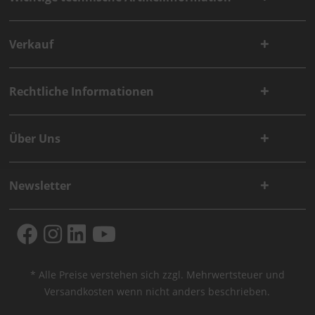
Verkauf
Rechtliche Informationen
Über Uns
Newsletter
* Alle Preise verstehen sich zzgl. Mehrwertsteuer und
Versandkosten
wenn nicht anders beschrieben.