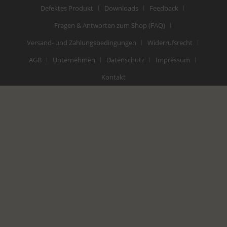
Defektes Produkt
Downloads
Feedback
Fragen & Antworten zum Shop (FAQ)
Versand- und Zahlungsbedingungen
Widerrufsrecht
AGB
Unternehmen
Datenschutz
Impressum
Kontakt