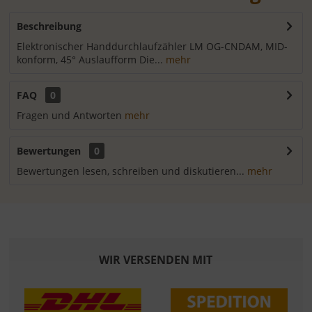
Beschreibung
Elektronischer Handdurchlaufzähler LM OG-CNDAM, MID-
konform, 45° Auslaufform Die...
mehr
FAQ
0
Fragen und Antworten
mehr
Bewertungen
0
Bewertungen lesen, schreiben und diskutieren...
mehr
WIR VERSENDEN MIT