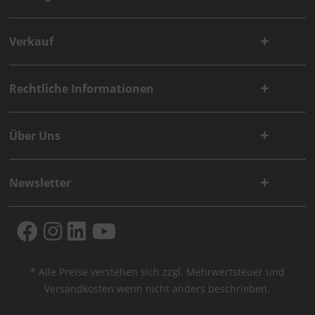
Verkauf
Rechtliche Informationen
Über Uns
Newsletter
* Alle Preise verstehen sich zzgl. Mehrwertsteuer und
Versandkosten
wenn nicht anders beschrieben.