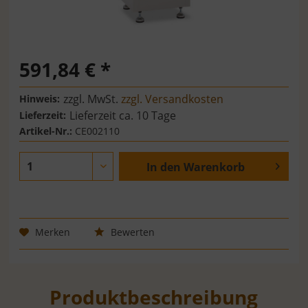
591,84 € *
zzgl. MwSt.
zzgl. Versandkosten
Hinweis:
Lieferzeit ca. 10 Tage
Lieferzeit:
Artikel-Nr.:
CE002110
In den
Warenkorb
Merken
Bewerten
Produktbeschreibung