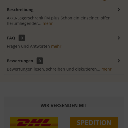
Beschreibung
Akku-Lagerschrank FM plus Schon ein einzelner, offen
herumliegender...
mehr
FAQ
0
Fragen und Antworten
mehr
Bewertungen
0
Bewertungen lesen, schreiben und diskutieren...
mehr
WIR VERSENDEN MIT