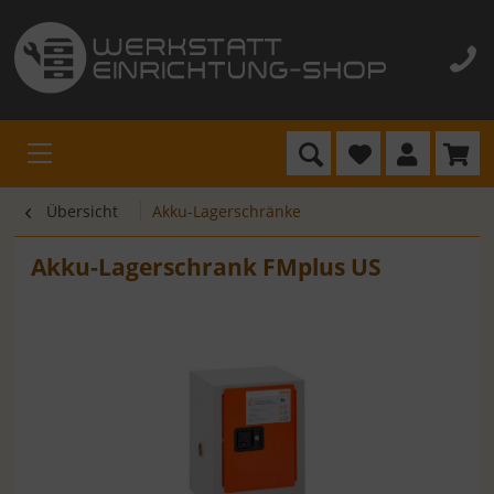
Übersicht
Akku-Lagerschränke
Akku-Lagerschrank FMplus US