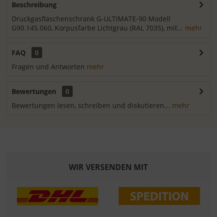
Beschreibung
Druckgasflaschenschrank G-ULTIMATE-90 Modell
G90.145.060, Korpusfarbe Lichtgrau (RAL 7035), mit...
mehr
FAQ
0
Fragen und Antworten
mehr
Bewertungen
0
Bewertungen lesen, schreiben und diskutieren...
mehr
WIR VERSENDEN MIT