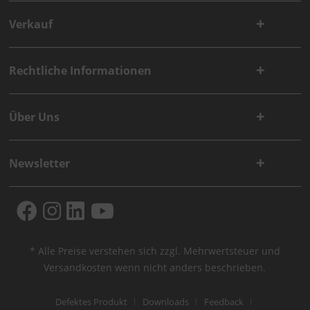
Verkauf
Rechtliche Informationen
Über Uns
Newsletter
* Alle Preise verstehen sich zzgl. Mehrwertsteuer und
Versandkosten
wenn nicht anders beschrieben.
Defektes Produkt
Downloads
Feedback