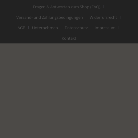
Fragen & Antworten zum Shop (FAQ)
Versand- und Zahlungsbedingungen
Widerrufsrecht
AGB
Unternehmen
Datenschutz
Impressum
Kontakt