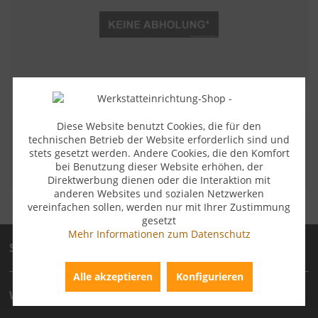
Diese Website benutzt Cookies, die für den
ZAHLUNGSARTEN
technischen Betrieb der Website erforderlich sind und
stets gesetzt werden. Andere Cookies, die den Komfort
bei Benutzung dieser Website erhöhen, der
Direktwerbung dienen oder die Interaktion mit
anderen Websites und sozialen Netzwerken
vereinfachen sollen, werden nur mit Ihrer Zustimmung
gesetzt
Mehr Informationen zum Datenschutz
Service
Alle akzeptieren
Konfigurieren
Wichtige technische Artikelinformation