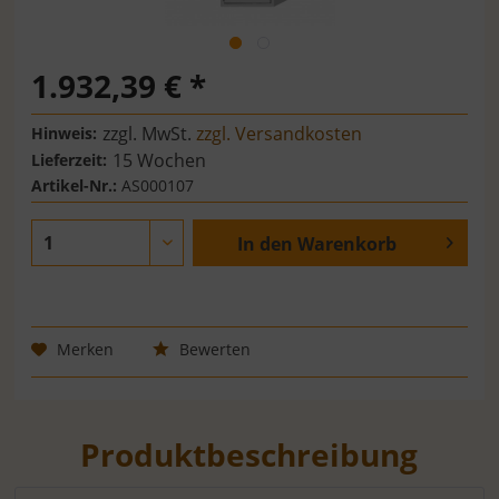
1.932,39 € *
zzgl. MwSt.
zzgl. Versandkosten
Hinweis:
15 Wochen
Lieferzeit:
Artikel-Nr.:
AS000107
In den
Warenkorb
Merken
Bewerten
Produktbeschreibung