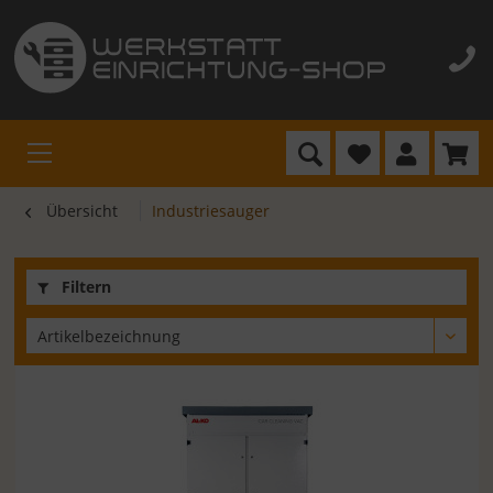
Übersicht
Industriesauger
Filtern