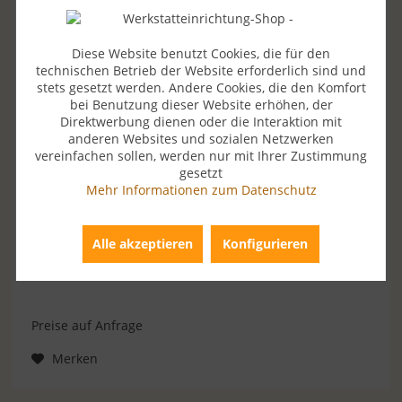
Diese Website benutzt Cookies, die für den
technischen Betrieb der Website erforderlich sind und
stets gesetzt werden. Andere Cookies, die den Komfort
bei Benutzung dieser Website erhöhen, der
Direktwerbung dienen oder die Interaktion mit
anderen Websites und sozialen Netzwerken
vereinfachen sollen, werden nur mit Ihrer Zustimmung
gesetzt
JS DM 3 EL M
Mehr Informationen zum Datenschutz
ohne Zubehör
Alle akzeptieren
Konfigurieren
Preise auf Anfrage
Merken