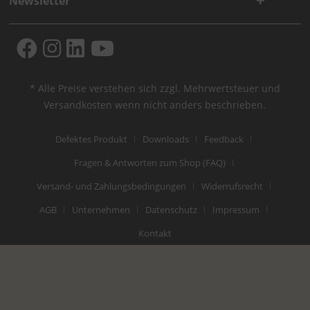
Newsletter
* Alle Preise verstehen sich zzgl. Mehrwertsteuer und
Versandkosten
wenn nicht anders beschrieben.
Defektes Produkt
Downloads
Feedback
Fragen & Antworten zum Shop (FAQ)
Versand- und Zahlungsbedingungen
Widerrufsrecht
AGB
Unternehmen
Datenschutz
Impressum
Kontakt