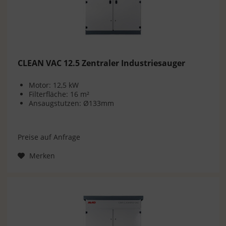
CLEAN VAC 12.5 Zentraler Industriesauger
Motor: 12,5 kW
Filterfläche: 16 m²
Ansaugstutzen: Ø133mm
Preise auf Anfrage
Merken