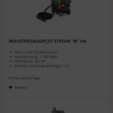
INDUSTRIESAUGER JET STREAM "M" Set
Nass- und Trockensauger
Nennleistung: 1.100 Watt
Filterfläche: 0,5 m²
Behälter Fassungsvermögen: 41l
Preise auf Anfrage
Merken