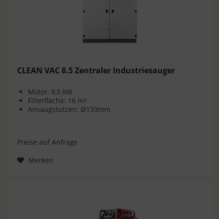
CLEAN VAC 8.5 Zentraler Industriesauger
Motor: 8,5 kW
Filterfläche: 16 m²
Ansaugstutzen: Ø133mm
Preise auf Anfrage
Merken