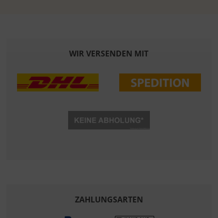
WIR VERSENDEN MIT
ZAHLUNGSARTEN