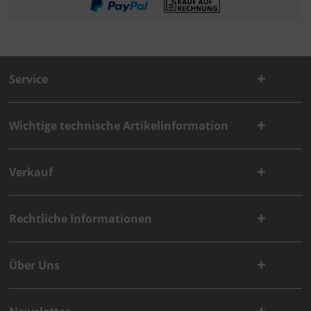
Service
Wichtige technische Artikelinformation
Verkauf
Rechtliche Informationen
Über Uns