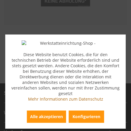
ZAHLUNGSARTEN
Diese Website benutzt Cookies, die für den
technischen Betrieb der Website erforderlich sind und
stets gesetzt werden. Andere Cookies, die den Komfort
bei Benutzung dieser Website erhöhen, der
Direktwerbung dienen oder die Interaktion mit
anderen Websites und sozialen Netzwerken
vereinfachen sollen, werden nur mit Ihrer Zustimmung
Service
gesetzt
Mehr Informationen zum Datenschutz
Wichtige technische Artikelinformation
Alle akzeptieren
Konfigurieren