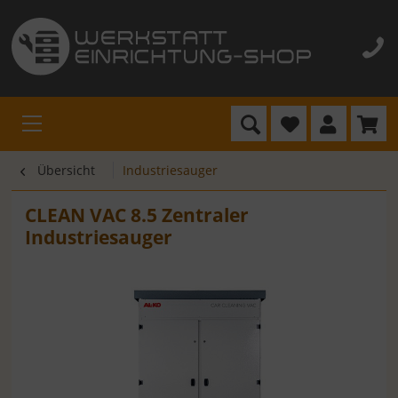
Übersicht
Industriesauger
CLEAN VAC 8.5 Zentraler
Industriesauger