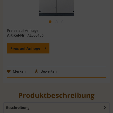
Preise auf Anfrage
Artikel-Nr.:
AL000186
Preis auf Anfrage
Merken
Bewerten
Produktbeschreibung
Beschreibung