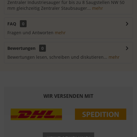
Zentraler Industriesauger für bis zu 8 Saugstellen NW 50
mm gleichzeitig Zentraler Staubsauger...
mehr
FAQ
0
Fragen und Antworten
mehr
Bewertungen
0
Bewertungen lesen, schreiben und diskutieren...
mehr
WIR VERSENDEN MIT