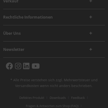
Verkauf
Rechtliche Informationen
Über Uns
Newsletter
* Alle Preise verstehen sich zzgl. Mehrwertsteuer und
Versandkosten
wenn nicht anders beschrieben.
Defektes Produkt
Downloads
Feedback
Fragen & Antworten zum Shop (FAQ)