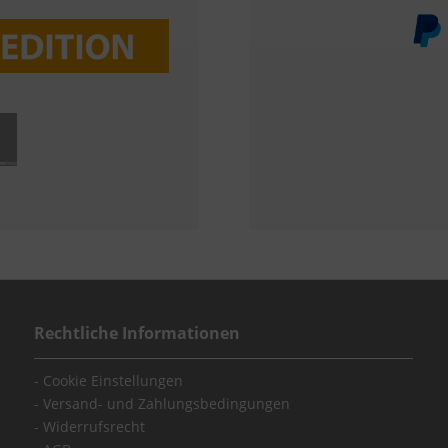
Rechtliche Informationen
Cookie Einstellungen
Versand- und Zahlungsbedingungen
Widerrufsrecht