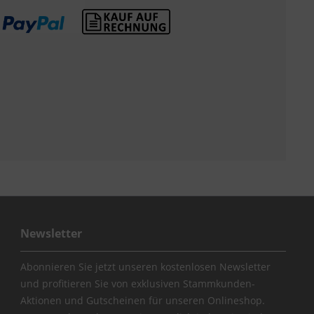
Newsletter
Abonnieren Sie jetzt unseren kostenlosen Newsletter
und profitieren Sie von exklusiven Stammkunden-
Aktionen und Gutscheinen für unseren Onlineshop.