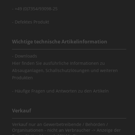
+49 (0)7354/93098-25
Defektes Produkt
Wichtige technische Artikelinformation
Downloads
Hier finden Sie ausführliche Informationen zu
Absauganlagen, Schallschutzlösungen und weiteren
Produkten
Häufige Fragen und Antworten zu den Artikeln
Verkauf
Verkauf nur an Gewerbetreibende / Behörden /
Organisationen - nicht an Verbraucher -> Anzeige der