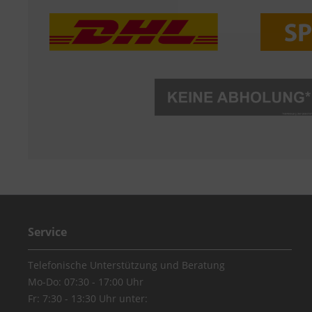
Service
Telefonische Unterstützung und Beratung
Mo-Do: 07:30 - 17:00 Uhr
Fr: 7:30 - 13:30 Uhr unter: