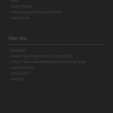
AGB
Datenschutz
Erklärung zur Barrierefreiheit
Impressum
Über Uns
Feedback
Fragen & Antworten zum Shop (FAQ)
Unser Team vom Werkstatteinrichtung-Shop
Unternehmen
Newsletter
Kontakt