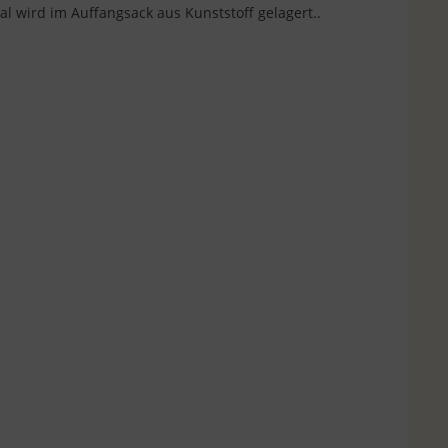
l wird im Auffangsack aus Kunststoff gelagert..