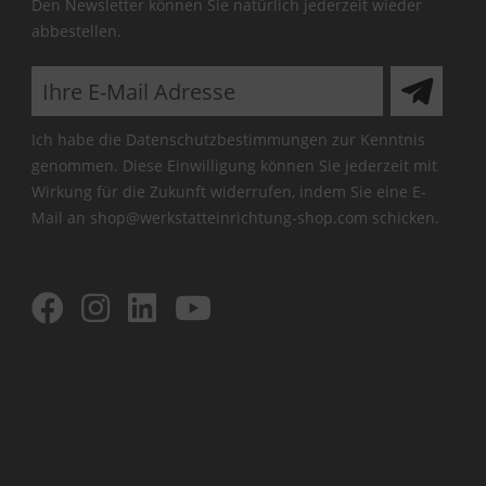
Den Newsletter können Sie natürlich jederzeit wieder
abbestellen.
Ich habe die
Datenschutzbestimmungen
zur Kenntnis
genommen. Diese Einwilligung können Sie jederzeit mit
Wirkung für die Zukunft widerrufen, indem Sie eine E-
Mail an shop@werkstatteinrichtung-shop.com schicken.