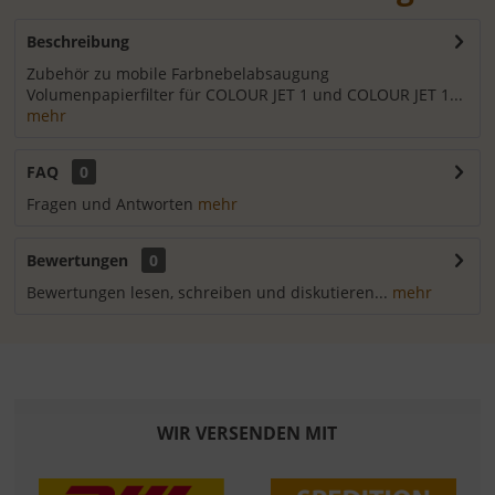
Beschreibung
Zubehör zu mobile Farbnebelabsaugung
Volumenpapierfilter für COLOUR JET 1 und COLOUR JET 1...
mehr
FAQ
0
Fragen und Antworten
mehr
Bewertungen
0
Bewertungen lesen, schreiben und diskutieren...
mehr
WIR VERSENDEN MIT