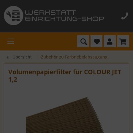
Übersicht
Zubehör zu Farbnebelabsaugung
Volumenpapierfilter für COLOUR JET
1,2