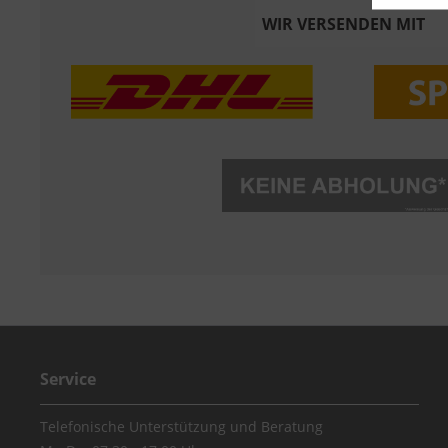
WIR VERSENDEN MIT
Service
Telefonische Unterstützung und Beratung