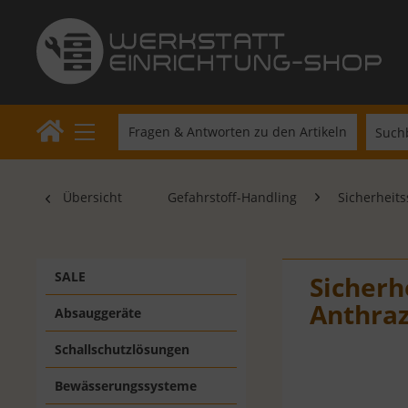
Fragen & Antworten zu den Artikeln
Übersicht
Gefahrstoff-Handling
Sicherheit
SALE
Sicherh
Anthraz
Absauggeräte
Schallschutzlösungen
Bewässerungssysteme