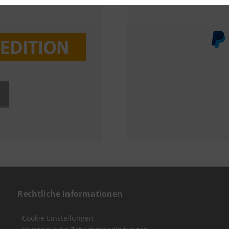
Rechtliche Informationen
Cookie Einstellungen