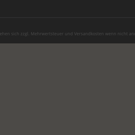
stehen sich zzgl. Mehrwertsteuer und
Versandkosten
wenn nicht an