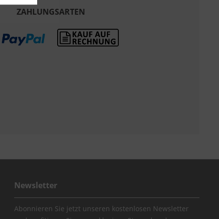
ZAHLUNGSARTEN
Newsletter
Abonnieren Sie jetzt unseren kostenlosen Newsletter