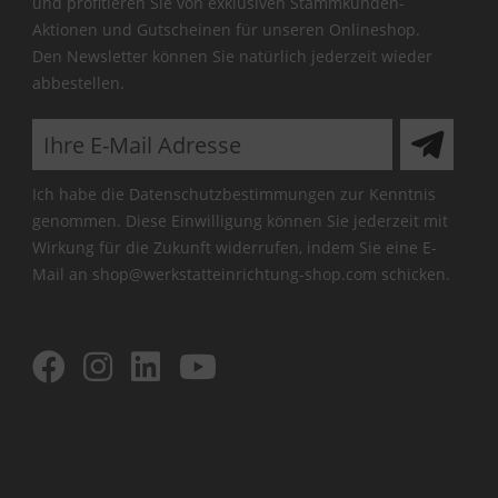
und profitieren Sie von exklusiven Stammkunden-
Aktionen und Gutscheinen für unseren Onlineshop.
Den Newsletter können Sie natürlich jederzeit wieder
abbestellen.
Ich habe die
Datenschutzbestimmungen
zur Kenntnis
genommen. Diese Einwilligung können Sie jederzeit mit
Wirkung für die Zukunft widerrufen, indem Sie eine E-
Mail an shop@werkstatteinrichtung-shop.com schicken.