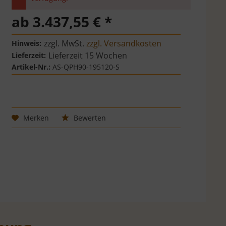
ab 3.437,55 € *
zzgl. MwSt.
zzgl. Versandkosten
Hinweis:
Lieferzeit 15 Wochen
Lieferzeit:
Artikel-Nr.:
AS-QPH90-195120-S
Merken
Bewerten