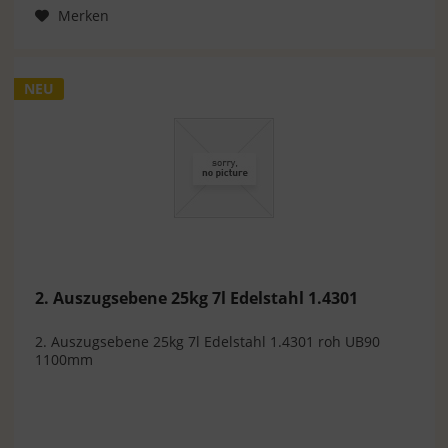
Merken
NEU
2. Auszugsebene 25kg 7l Edelstahl 1.4301
2. Auszugsebene 25kg 7l Edelstahl 1.4301 roh UB90
1100mm