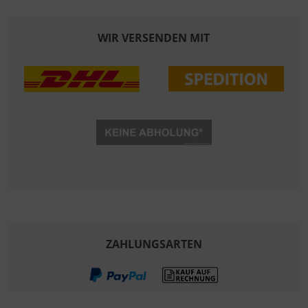
WIR VERSENDEN MIT
ZAHLUNGSARTEN