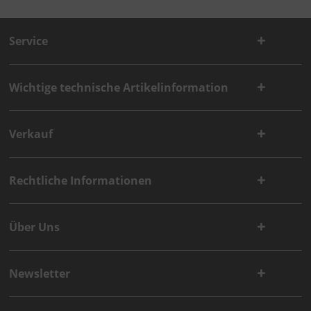
Service
Wichtige technische Artikelinformation
Verkauf
Rechtliche Informationen
Über Uns
Newsletter