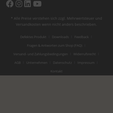
* Alle Preise verstehen sich zzgl. Mehrwertsteuer und
Versandkosten
wenn nicht anders beschrieben.
Defektes Produkt
Downloads
Feedback
Fragen & Antworten zum Shop (FAQ)
Versand- und Zahlungsbedingungen
Widerrufsrecht
AGB
Unternehmen
Datenschutz
Impressum
Kontakt