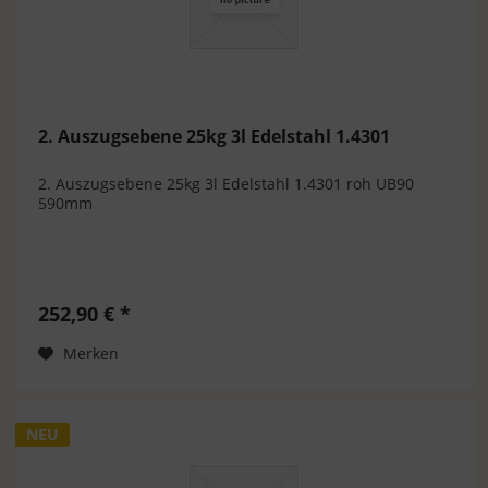
2. Auszugsebene 25kg 3l Edelstahl 1.4301
2. Auszugsebene 25kg 3l Edelstahl 1.4301 roh UB90
590mm
252,90 € *
Merken
NEU