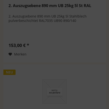
2. Auszugsebene 890 mm UB 25kg 5l St RAL
2. Auszugsebene 890 mm UB 25kg 5l Stahlblech
pulverbeschichtet RAL7035 UB90 890/140
153,00 € *
Merken
NEU