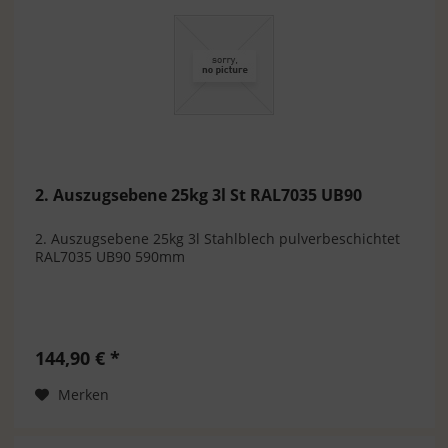
2. Auszugsebene 25kg 3l St RAL7035 UB90
2. Auszugsebene 25kg 3l Stahlblech pulverbeschichtet
RAL7035 UB90 590mm
144,90 € *
Merken