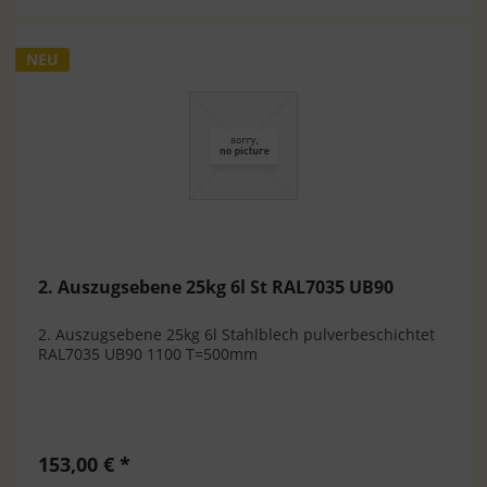
NEU
2. Auszugsebene 25kg 6l St RAL7035 UB90
2. Auszugsebene 25kg 6l Stahlblech pulverbeschichtet
RAL7035 UB90 1100 T=500mm
153,00 € *