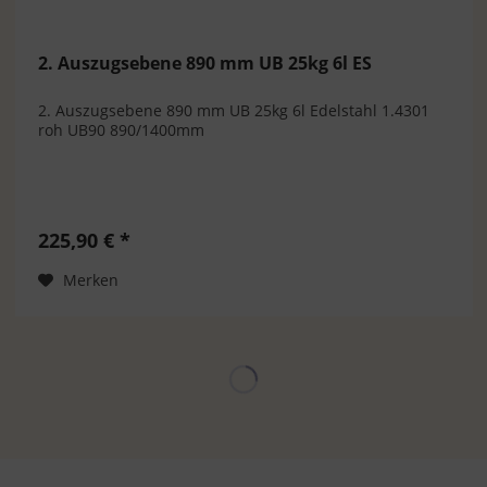
2. Auszugsebene 890 mm UB 25kg 6l ES
2. Auszugsebene 890 mm UB 25kg 6l Edelstahl 1.4301
roh UB90 890/1400mm
225,90 € *
Merken